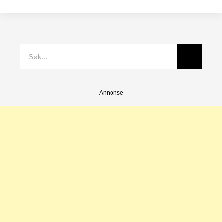
Annonse