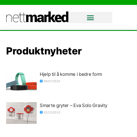
Produktnyheter
Hjelp til å komme i bedre form
09/07/2015
Smarte gryter – Eva Solo Gravity
02/12/2013