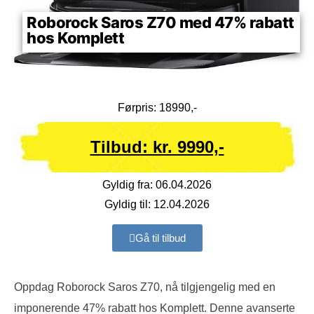
Roborock Saros Z70 med 47% rabatt
hos Komplett
Førpris: 18990,-
Tilbud: kr. 9990,-
Gyldig fra: 06.04.2026
Gyldig til: 12.04.2026
Gå til tilbud
Oppdag Roborock Saros Z70, nå tilgjengelig med en
imponerende 47% rabatt hos Komplett. Denne avanserte