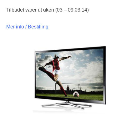
Tilbudet varer ut uken (03 – 09.03.14)
Mer info / Bestilling