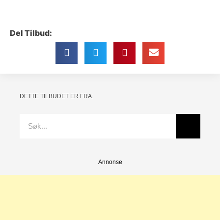
Del Tilbud:
DETTE TILBUDET ER FRA:
Annonse