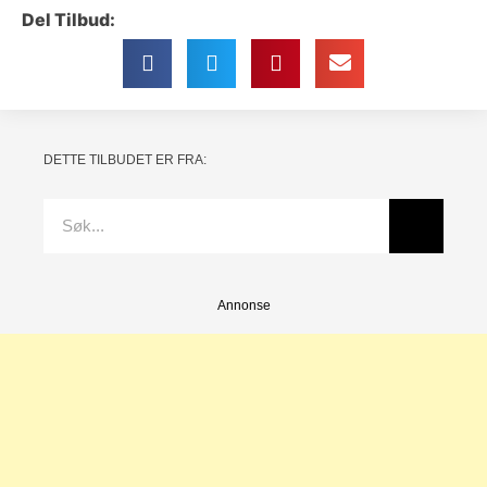
Del Tilbud:
DETTE TILBUDET ER FRA:
Annonse