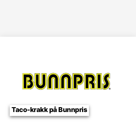
Taco-krakk på Bunnpris