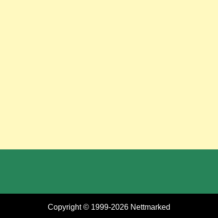
Copyright © 1999-2026
Nettmarked