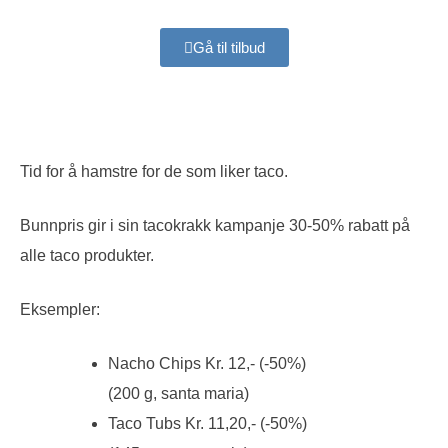
Gå til tilbud
Tid for å hamstre for de som liker taco.
Bunnpris gir i sin tacokrakk kampanje 30-50% rabatt på
alle taco produkter.
Eksempler:
Nacho Chips Kr. 12,- (-50%)
(200 g, santa maria)
Taco Tubs Kr. 11,20,- (-50%)